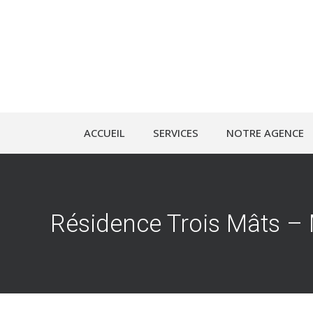
ACCUEIL
SERVICES
NOTRE AGENCE
Résidence Trois Mâts –