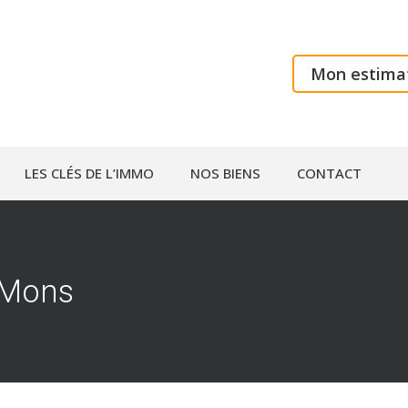
Mon estimat
LES CLÉS DE L’IMMO
NOS BIENS
CONTACT
 Mons