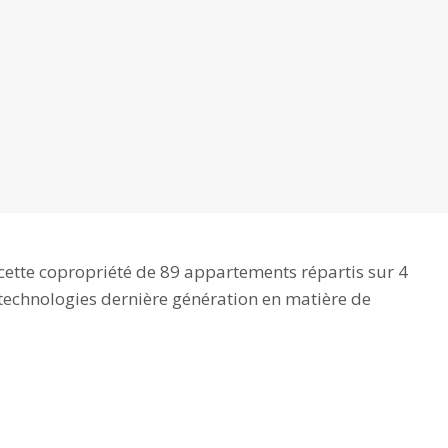
cette copropriété de 89 appartements répartis sur 4
 technologies dernière génération en matière de