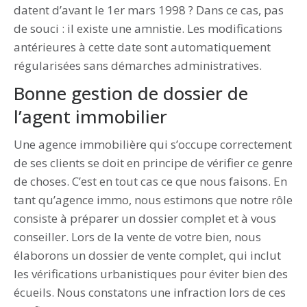
datent d’avant le 1er mars 1998 ? Dans ce cas, pas
de souci : il existe une amnistie. Les modifications
antérieures à cette date sont automatiquement
régularisées sans démarches administratives.
Bonne gestion de dossier de
l’agent immobilier
Une agence immobilière qui s’occupe correctement
de ses clients se doit en principe de vérifier ce genre
de choses. C’est en tout cas ce que nous faisons. En
tant qu’agence immo, nous estimons que notre rôle
consiste à préparer un dossier complet et à vous
conseiller. Lors de la vente de votre bien, nous
élaborons un dossier de vente complet, qui inclut
les vérifications urbanistiques pour éviter bien des
écueils. Nous constatons une infraction lors de ces