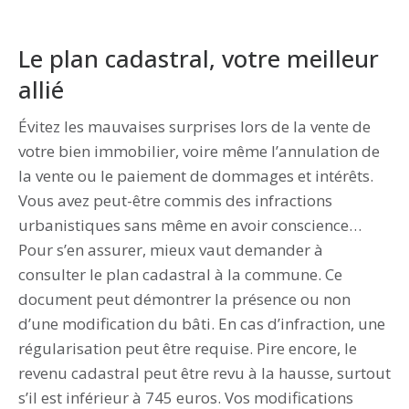
Le plan cadastral, votre meilleur
allié
Évitez les mauvaises surprises lors de la vente de
votre bien immobilier, voire même l’annulation de
la vente ou le paiement de dommages et intérêts.
Vous avez peut-être commis des infractions
urbanistiques sans même en avoir conscience…
Pour s’en assurer, mieux vaut demander à
consulter le plan cadastral à la commune. Ce
document peut démontrer la présence ou non
d’une modification du bâti. En cas d’infraction, une
régularisation peut être requise. Pire encore, le
revenu cadastral peut être revu à la hausse, surtout
s’il est inférieur à 745 euros. Vos modifications