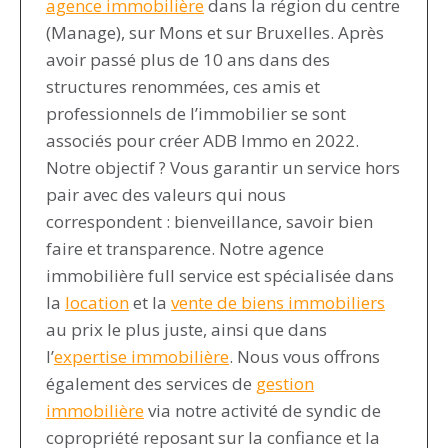
agence immobilière
dans la région du centre
(Manage), sur Mons et sur Bruxelles. Après
avoir passé plus de 10 ans dans des
structures renommées, ces amis et
professionnels de l’immobilier se sont
associés pour créer ADB Immo en 2022.
Notre objectif ? Vous garantir un service hors
pair avec des valeurs qui nous
correspondent : bienveillance, savoir bien
faire et transparence. Notre agence
immobilière full service est spécialisée dans
la
location
et la
vente de biens immobiliers
au prix le plus juste, ainsi que dans
l’
expertise immobilière
. Nous vous offrons
également des services de
gestion
immobilière
via notre activité de syndic de
copropriété reposant sur la confiance et la