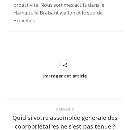
proactivité. Nous sommes actifs dans le
Hainaut, le Brabant wallon et le sud de
Bruxelles.
Partager cet article
Post
PREVIOUS
navigation
Quid si votre assemblée générale des
Previous
copropriétaires ne s’est pas tenue ?