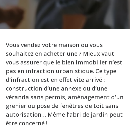
Vous vendez votre maison ou vous
souhaitez en acheter une ? Mieux vaut
vous assurer que le bien immobilier n’est
pas en infraction urbanistique. Ce type
d’infraction est en effet vite arrivé :
construction d’une annexe ou d’une
véranda sans permis, aménagement d’un
grenier ou pose de fenêtres de toit sans
autorisation… Même l’abri de jardin peut
être concerné !